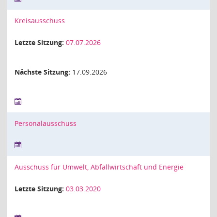
Kreisausschuss
Letzte Sitzung:
07.07.2026
Nächste Sitzung:
17.09.2026
Personalausschuss
Ausschuss für Umwelt, Abfallwirtschaft und Energie
Letzte Sitzung:
03.03.2020