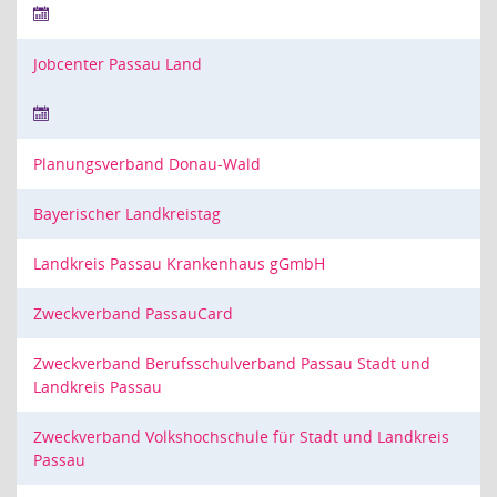
Jobcenter Passau Land
Planungsverband Donau-Wald
Bayerischer Landkreistag
Landkreis Passau Krankenhaus gGmbH
Zweckverband PassauCard
Zweckverband Berufsschulverband Passau Stadt und
Landkreis Passau
Zweckverband Volkshochschule für Stadt und Landkreis
Passau