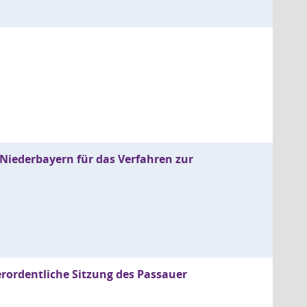
Niederbayern für das Verfahren zur
erordentliche Sitzung des Passauer