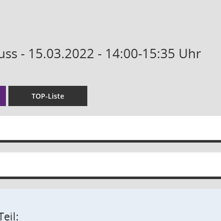
uss - 15.03.2022 - 14:00-15:35 Uhr
TOP-Liste
eil: