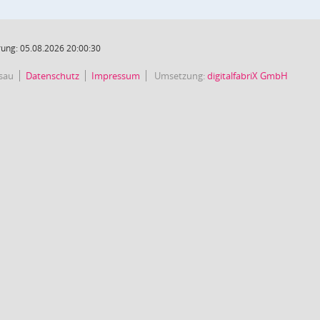
ung: 05.08.2026 20:00:30
sau
Datenschutz
Impressum
Umsetzung:
digitalfabriX GmbH