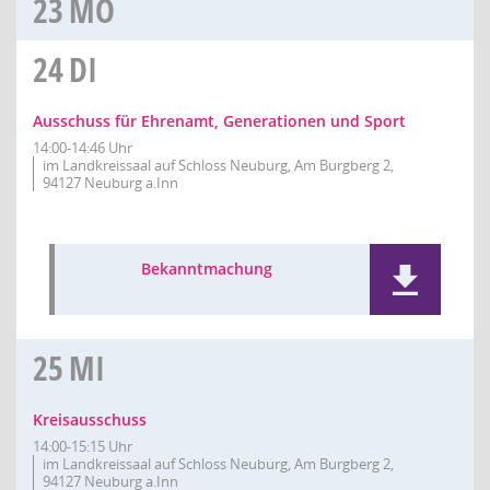
23
MO
24
DI
Ausschuss für Ehrenamt, Generationen und Sport
14:00-14:46 Uhr
im Landkreissaal auf Schloss Neuburg, Am Burgberg 2,
94127 Neuburg a.Inn
Bekanntmachung
25
MI
Kreisausschuss
14:00-15:15 Uhr
im Landkreissaal auf Schloss Neuburg, Am Burgberg 2,
94127 Neuburg a.Inn