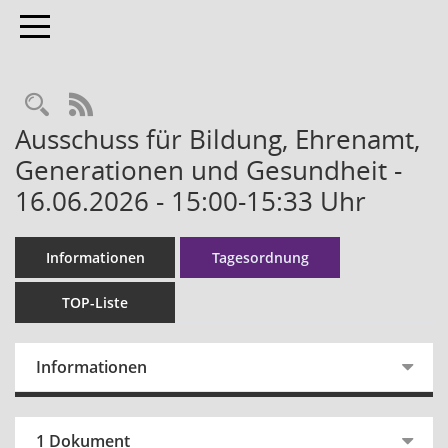
Toggle navigation
RSS-Feed
Ausschuss für Bildung, Ehrenamt,
Generationen und Gesundheit -
16.06.2026 - 15:00-15:33 Uhr
Informationen
Tagesordnung
TOP-Liste
Informationen
1 Dokument