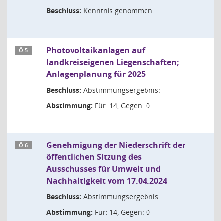
Beschluss:
Kenntnis genommen
Photovoltaikanlagen auf
Ö 5
landkreiseigenen Liegenschaften;
Anlagenplanung für 2025
Beschluss:
Abstimmungsergebnis:
Abstimmung:
Für: 14, Gegen: 0
Genehmigung der Niederschrift der
Ö 6
öffentlichen Sitzung des
Ausschusses für Umwelt und
Nachhaltigkeit vom 17.04.2024
Beschluss:
Abstimmungsergebnis:
Abstimmung:
Für: 14, Gegen: 0