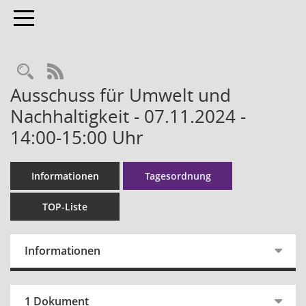
Toggle navigation
RSS-Feed
Ausschuss für Umwelt und
Nachhaltigkeit - 07.11.2024 -
14:00-15:00 Uhr
Informationen
Tagesordnung
TOP-Liste
Informationen
1 Dokument