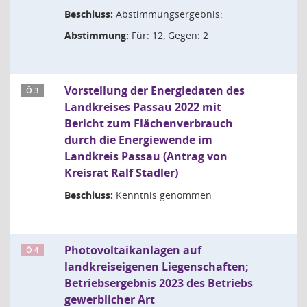
Beschluss:
Abstimmungsergebnis:
Abstimmung:
Für: 12, Gegen: 2
Vorstellung der Energiedaten des
Ö 3
Landkreises Passau 2022 mit
Bericht zum Flächenverbrauch
durch die Energiewende im
Landkreis Passau (Antrag von
Kreisrat Ralf Stadler)
Beschluss:
Kenntnis genommen
Photovoltaikanlagen auf
Ö 4
landkreiseigenen Liegenschaften;
Betriebsergebnis 2023 des Betriebs
gewerblicher Art