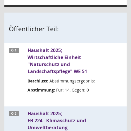
Öffentlicher Teil:
Haushalt 2025;
Ö 1
Wirtschaftliche Einheit
"Naturschutz und
Landschaftspflege" WE 51
Beschluss:
Abstimmungsergebnis:
Abstimmung:
Für: 14, Gegen: 0
Haushalt 2025;
Ö 2
FB 224 - Klimaschutz und
Umweltberatung