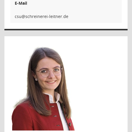
E-Mail