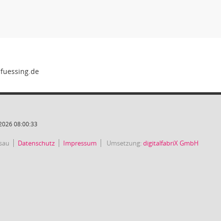
2026 08:00:33
sau
Datenschutz
Impressum
Umsetzung:
digitalfabriX GmbH