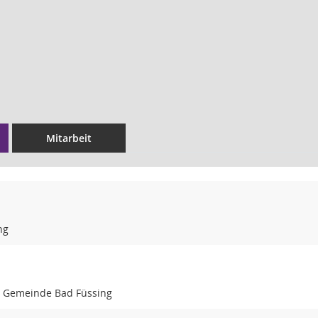
Mitarbeit
ng
r Gemeinde Bad Füssing