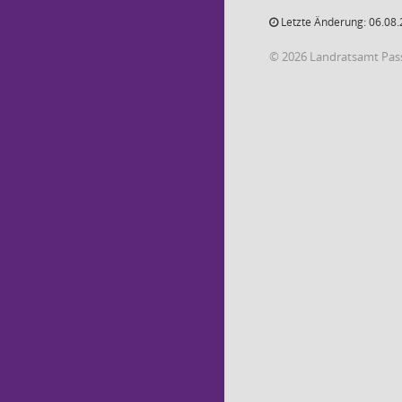
Letzte Änderung: 06.08.
© 2026 Landratsamt Pas