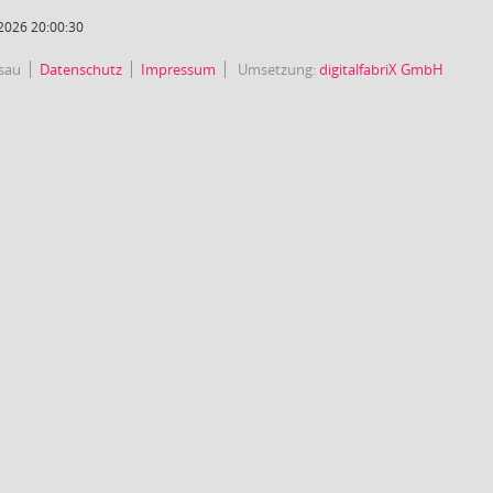
2026 20:00:30
sau
Datenschutz
Impressum
Umsetzung:
digitalfabriX GmbH