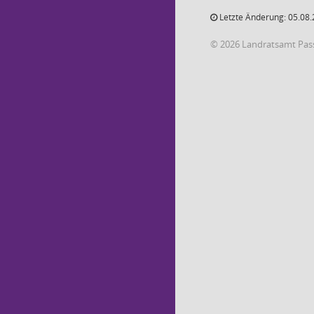
Letzte Änderung: 05.08.
© 2026 Landratsamt Pas