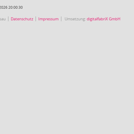
2026 20:00:30
sau
Datenschutz
Impressum
Umsetzung:
digitalfabriX GmbH