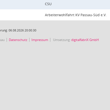
CSU
Arbeiterwohlfahrt KV Passau-Süd e.V.
rung: 06.08.2026 20:00:30
sau
Datenschutz
Impressum
Umsetzung:
digitalfabriX GmbH