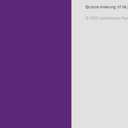
Letzte Änderung: 07.08.
© 2026 Landratsamt Pas