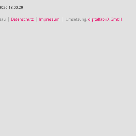
2026 18:00:29
sau
Datenschutz
Impressum
Umsetzung:
digitalfabriX GmbH