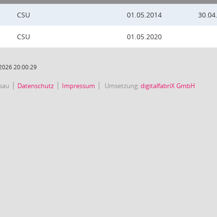
CSU
01.05.2014
30.04
CSU
01.05.2020
2026 20:00:29
sau
Datenschutz
Impressum
Umsetzung:
digitalfabriX GmbH